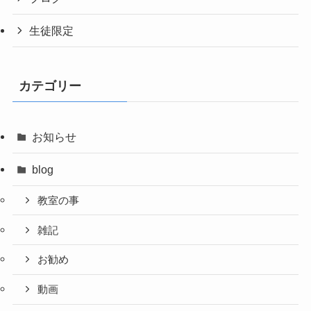
生徒限定
カテゴリー
お知らせ
blog
教室の事
雑記
お勧め
動画