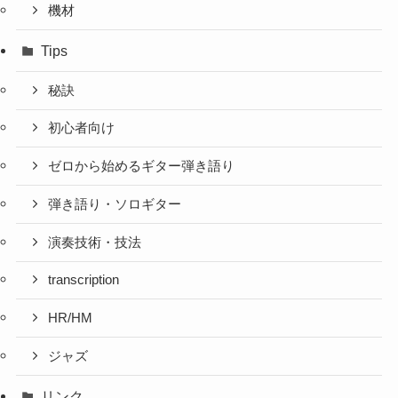
機材
Tips
秘訣
初心者向け
ゼロから始めるギター弾き語り
弾き語り・ソロギター
演奏技術・技法
transcription
HR/HM
ジャズ
リンク