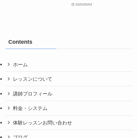
2025/05/03
Contents
ホーム
レッスンについて
講師プロフィール
料金・システム
体験レッスンお問い合わせ
ブログ