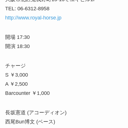
TEL: 06-6312-8958
http://www.royal-horse.jp
開場 17:30
開演 18:30
チャージ
S ￥3,000
A ￥2,500
Barcounter ￥1,000
長坂憲道 (アコーディオン)
西尾Bun博文 (ベース)