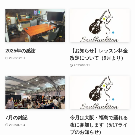
2025年の感謝
【お知らせ】レッスン料金
改定について（9月より）
2025/12/31
2025/08/11
7月の雑記
今月は大阪・福島で踊れる
夜に参加します（5/17ライ
2025/07/04
ブのお知らせ）