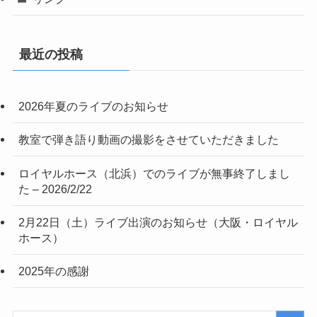
最近の投稿
2026年夏のライブのお知らせ
教室で弾き語り動画の撮影をさせていただきました
ロイヤルホース（北浜）でのライブが無事終了しまし
た – 2026/2/22
2月22日（土）ライブ出演のお知らせ（大阪・ロイヤル
ホース）
2025年の感謝