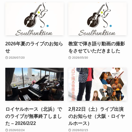
2026年夏のライブのお知ら
教室で弾き語り動画の撮影
せ
をさせていただきました
2026/07/20
2026/05/30
ロイヤルホース（北浜）で
2月22日（土）ライブ出演
のライブが無事終了しまし
のお知らせ（大阪・ロイヤ
た – 2026/2/22
ルホース）
2026/02/24
2026/02/15