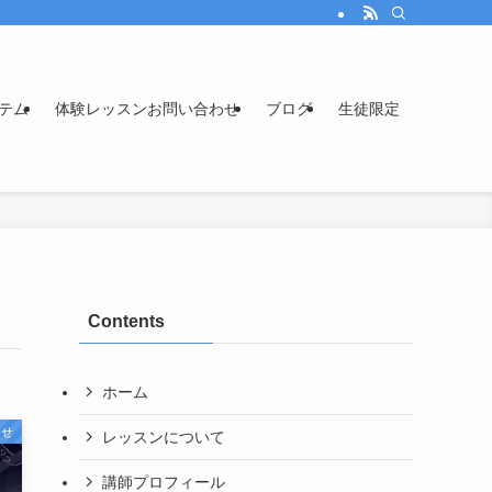
テム
体験レッスンお問い合わせ
ブログ
生徒限定
Contents
ホーム
らせ
レッスンについて
講師プロフィール