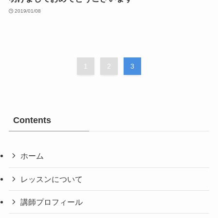
2019/01/08
1
2
3
Contents
ホーム
レッスンについて
講師プロフィール