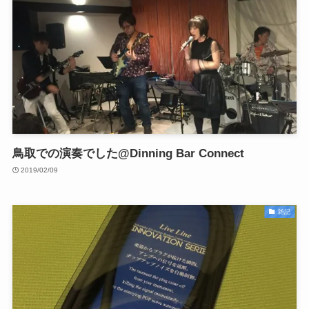
鳥取での演奏でした@Dinning Bar Connect
2019/02/09
雑記