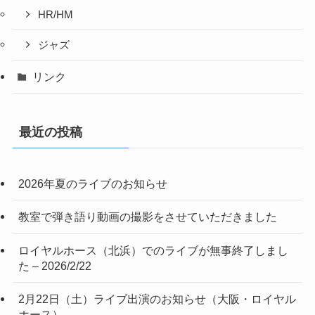
HR/HM
ジャズ
リンク
最近の投稿
2026年夏のライブのお知らせ
教室で弾き語り動画の撮影をさせていただきました
ロイヤルホース（北浜）でのライブが無事終了しまし
た – 2026/2/22
2月22日（土）ライブ出演のお知らせ（大阪・ロイヤル
ホース）