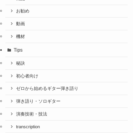
お勧め
動画
機材
Tips
秘訣
初心者向け
ゼロから始めるギター弾き語り
弾き語り・ソロギター
演奏技術・技法
transcription