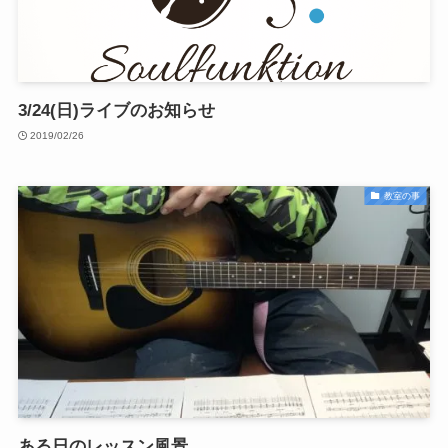
3/24(日)ライブのお知らせ
2019/02/26
教室の事
ある日のレッスン風景