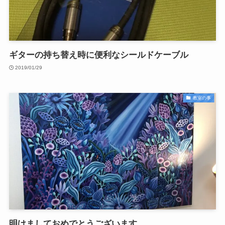
ギターの持ち替え時に便利なシールドケーブル
2019/01/29
教室の事
明けましておめでとうございます