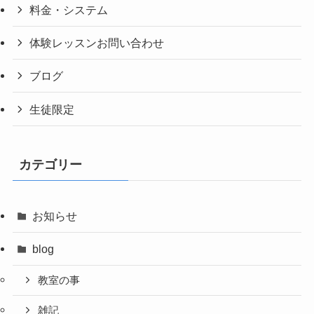
料金・システム
体験レッスンお問い合わせ
ブログ
生徒限定
カテゴリー
お知らせ
blog
教室の事
雑記