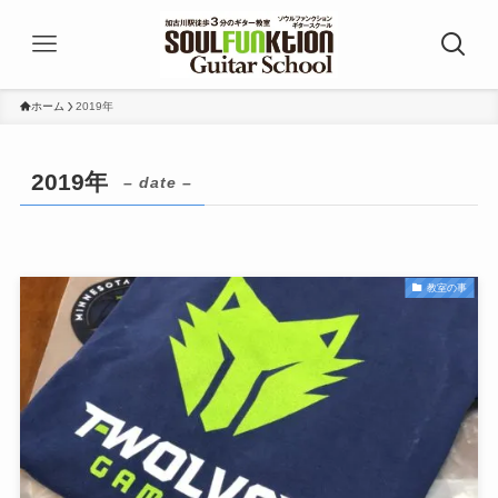
ホーム
2019年
2019年
– date –
教室の事