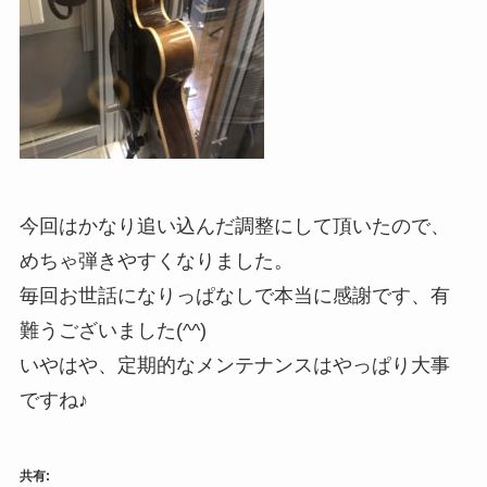
今回はかなり追い込んだ調整にして頂いたので、
めちゃ弾きやすくなりました。
毎回お世話になりっぱなしで本当に感謝です、有
難うございました(^^)
いやはや、定期的なメンテナンスはやっぱり大事
ですね♪
共有: