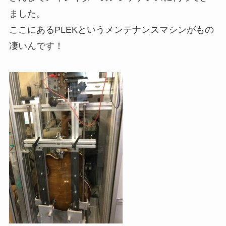
ました。
ここにあるPLEKというメンテナンスマシンがもの
凄いんです！