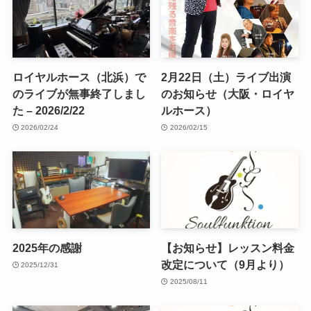
ロイヤルホース（北浜）で
2月22日（土）ライブ出演
のライブが無事終了しまし
のお知らせ（大阪・ロイヤ
た – 2026/2/22
ルホース）
2026/02/24
2026/02/15
2025年の感謝
【お知らせ】レッスン料金
改定について（9月より）
2025/12/31
2025/08/11