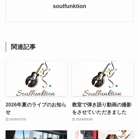
soulfunktion
関連記事
2026年夏のライブのお知ら
教室で弾き語り動画の撮影
せ
をさせていただきました
2026/07/20
2026/05/30