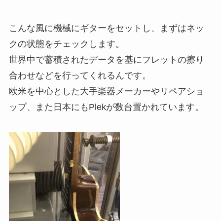
こんな風に機械にギターをセットし、まずはネッ
クの状態をチェックします。
世界中で蓄積されたデータを基にフレットの擦り
合わせなどを行ってくれるんです。
欧米を中心とした大手楽器メーカーやリペアショ
ップ、また日本にもPlekが数台置かれています。