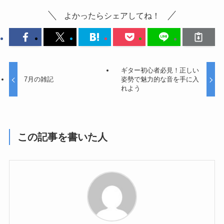
よかったらシェアしてね！
ギター初心者必見！正しい
7月の雑記
姿勢で魅力的な音を手に入
れよう
この記事を書いた人