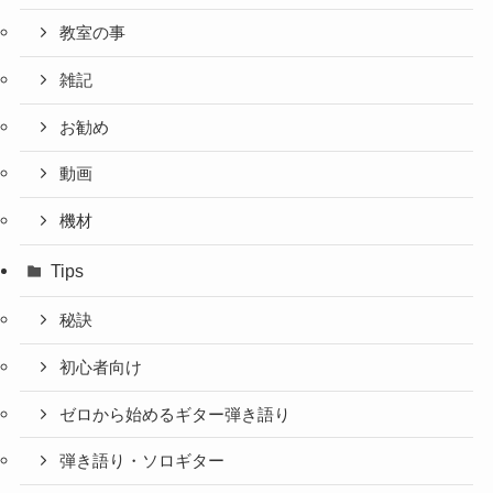
教室の事
雑記
お勧め
動画
機材
Tips
秘訣
初心者向け
ゼロから始めるギター弾き語り
弾き語り・ソロギター