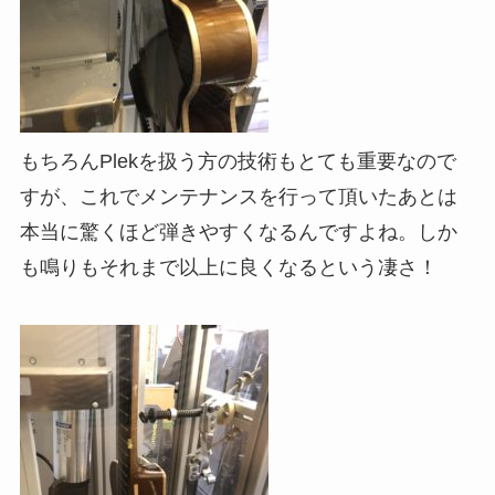
もちろんPlekを扱う方の技術もとても重要なので
すが、これでメンテナンスを行って頂いたあとは
本当に驚くほど弾きやすくなるんですよね。しか
も鳴りもそれまで以上に良くなるという凄さ！