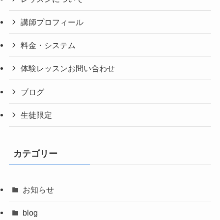
講師プロフィール
料金・システム
体験レッスンお問い合わせ
ブログ
生徒限定
カテゴリー
お知らせ
blog