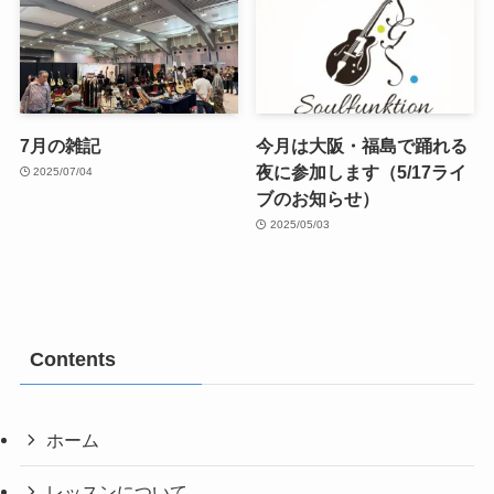
7月の雑記
今月は大阪・福島で踊れる
夜に参加します（5/17ライ
2025/07/04
ブのお知らせ）
2025/05/03
Contents
ホーム
レッスンについて