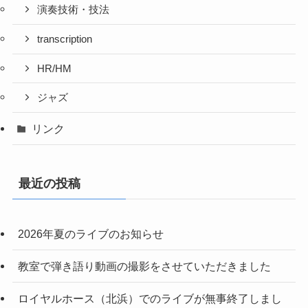
演奏技術・技法
transcription
HR/HM
ジャズ
リンク
最近の投稿
2026年夏のライブのお知らせ
教室で弾き語り動画の撮影をさせていただきました
ロイヤルホース（北浜）でのライブが無事終了しまし