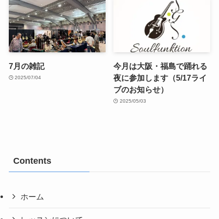
7月の雑記
今月は大阪・福島で踊れる
夜に参加します（5/17ライ
2025/07/04
ブのお知らせ）
2025/05/03
Contents
ホーム