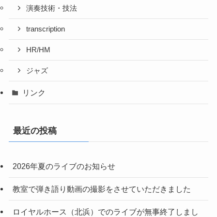
演奏技術・技法
transcription
HR/HM
ジャズ
リンク
最近の投稿
2026年夏のライブのお知らせ
教室で弾き語り動画の撮影をさせていただきました
ロイヤルホース（北浜）でのライブが無事終了しまし