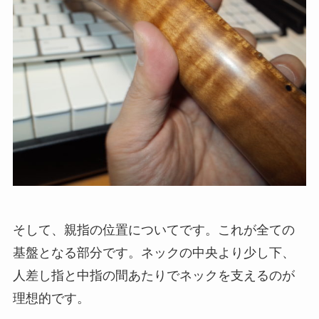
そして、親指の位置についてです。これが全ての
基盤となる部分です。ネックの中央より少し下、
人差し指と中指の間あたりでネックを支えるのが
理想的です。