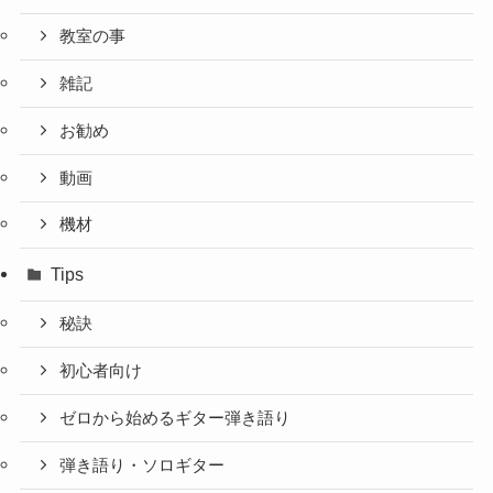
教室の事
雑記
お勧め
動画
機材
Tips
秘訣
初心者向け
ゼロから始めるギター弾き語り
弾き語り・ソロギター