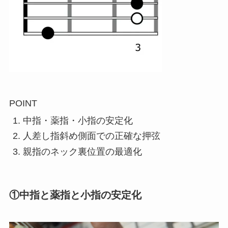
POINT
中指・薬指・小指の安定化
人差し指斜め側面での正確な押弦
親指のネック裏位置の最適化
①中指と薬指と小指の安定化