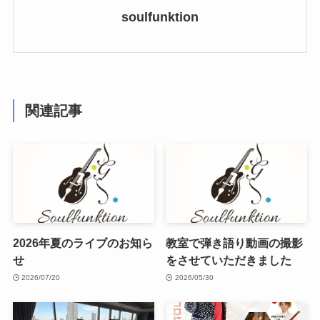
soulfunktion
関連記事
2026年夏のライブのお知ら
教室で弾き語り動画の撮影
せ
をさせていただきました
2026/07/20
2026/05/30