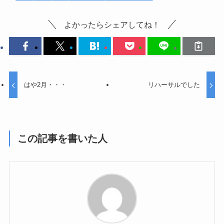
よかったらシェアしてね！
はや2月・・・
リハーサルでした
この記事を書いた人