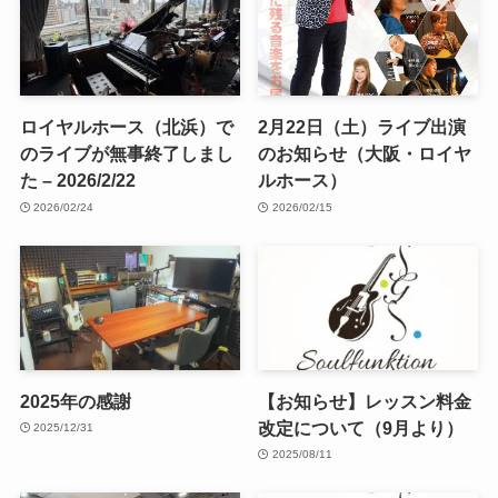
ロイヤルホース（北浜）で
2月22日（土）ライブ出演
のライブが無事終了しまし
のお知らせ（大阪・ロイヤ
た – 2026/2/22
ルホース）
2026/02/24
2026/02/15
2025年の感謝
【お知らせ】レッスン料金
改定について（9月より）
2025/12/31
2025/08/11