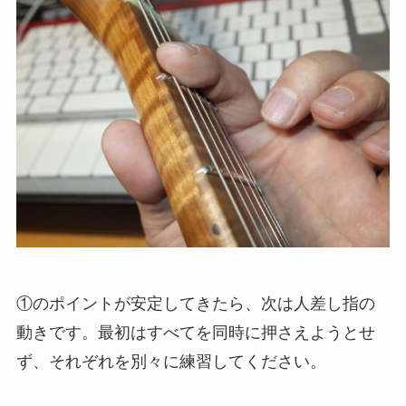
①のポイントが安定してきたら、次は人差し指の
動きです。最初はすべてを同時に押さえようとせ
ず、それぞれを別々に練習してください。