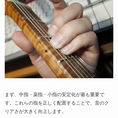
まず、中指・薬指・小指の安定化が最も重要で
す。これらの指を正しく配置することで、音のク
リアさが大きく向上します。