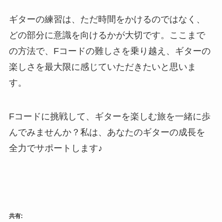
ギターの練習は、ただ時間をかけるのではなく、
どの部分に意識を向けるかが大切です。ここまで
の方法で、Fコードの難しさを乗り越え、ギターの
楽しさを最大限に感じていただきたいと思いま
す。
Fコードに挑戦して、ギターを楽しむ旅を一緒に歩
んでみませんか？私は、あなたのギターの成長を
全力でサポートします♪
共有: