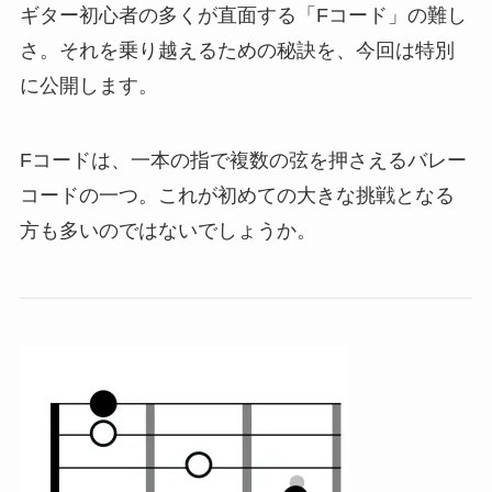
ギター初心者の多くが直面する「Fコード」の難し
さ。それを乗り越えるための秘訣を、今回は特別
に公開します。
Fコードは、一本の指で複数の弦を押さえるバレー
コードの一つ。これが初めての大きな挑戦となる
方も多いのではないでしょうか。