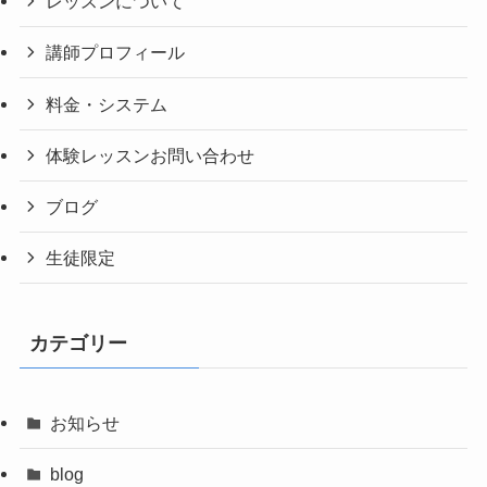
レッスンについて
講師プロフィール
料金・システム
体験レッスンお問い合わせ
ブログ
生徒限定
カテゴリー
お知らせ
blog