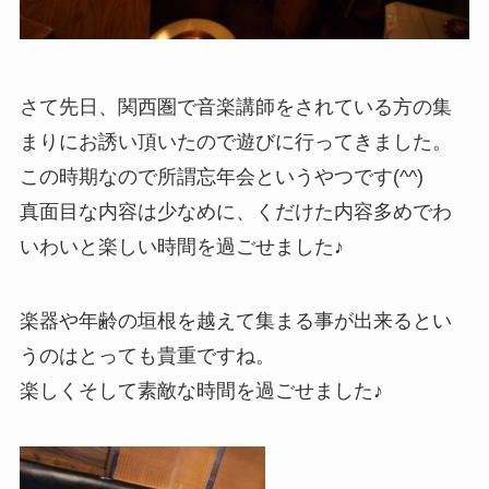
さて先日、関西圏で音楽講師をされている方の集
まりにお誘い頂いたので遊びに行ってきました。
この時期なので所謂忘年会というやつです(^^)
真面目な内容は少なめに、くだけた内容多めでわ
いわいと楽しい時間を過ごせました♪
楽器や年齢の垣根を越えて集まる事が出来るとい
うのはとっても貴重ですね。
楽しくそして素敵な時間を過ごせました♪