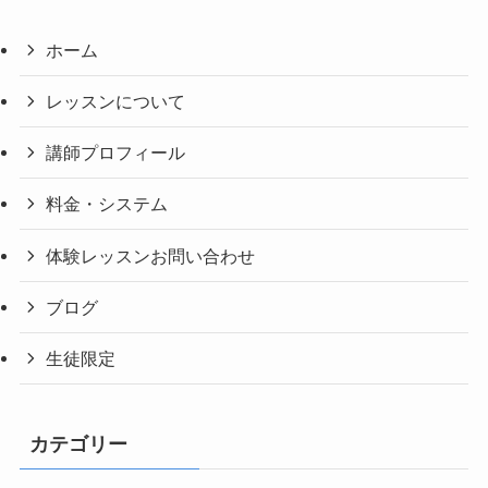
ホーム
レッスンについて
講師プロフィール
料金・システム
体験レッスンお問い合わせ
ブログ
生徒限定
カテゴリー