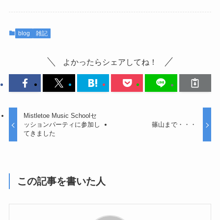
blog
雑記
よかったらシェアしてね！
Mistletoe Music Schoolセ
ッションパーティに参加し
篠山まで・・・
てきました
この記事を書いた人