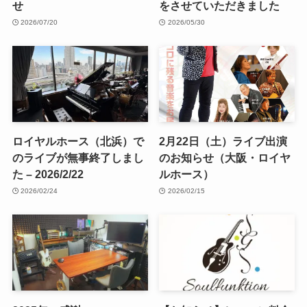
せ
をさせていただきました
2026/07/20
2026/05/30
ロイヤルホース（北浜）で
2月22日（土）ライブ出演
のライブが無事終了しまし
のお知らせ（大阪・ロイヤ
た – 2026/2/22
ルホース）
2026/02/24
2026/02/15