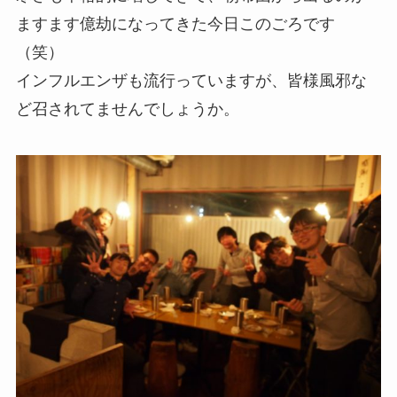
ますます億劫になってきた今日このごろです
（笑）
インフルエンザも流行っていますが、皆様風邪な
ど召されてませんでしょうか。