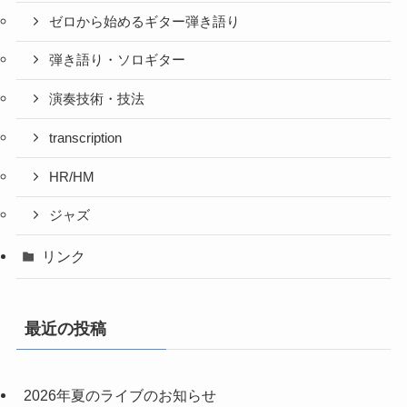
ゼロから始めるギター弾き語り
弾き語り・ソロギター
演奏技術・技法
transcription
HR/HM
ジャズ
リンク
最近の投稿
2026年夏のライブのお知らせ