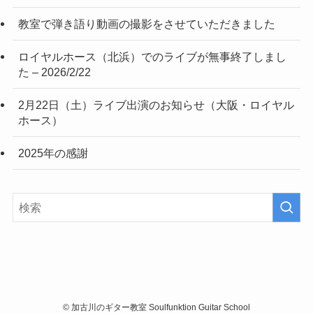
教室で弾き語り動画の撮影をさせていただきました
ロイヤルホース（北浜）でのライブが無事終了しまし
た – 2026/2/22
2月22日（土）ライブ出演のお知らせ（大阪・ロイヤル
ホース）
2025年の感謝
©
加古川のギター教室 Soulfunktion Guitar School