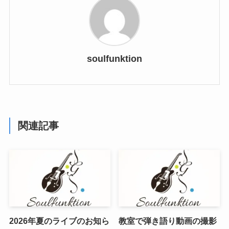
soulfunktion
関連記事
2026年夏のライブのお知ら
教室で弾き語り動画の撮影