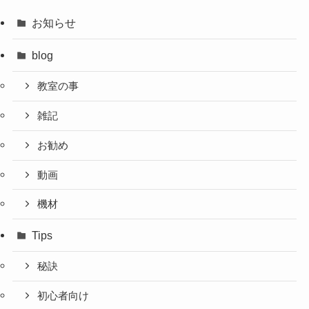
お知らせ
blog
教室の事
雑記
お勧め
動画
機材
Tips
秘訣
初心者向け