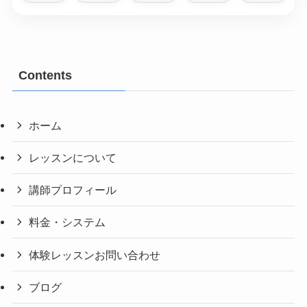
Contents
ホーム
レッスンについて
講師プロフィール
料金・システム
体験レッスンお問い合わせ
ブログ