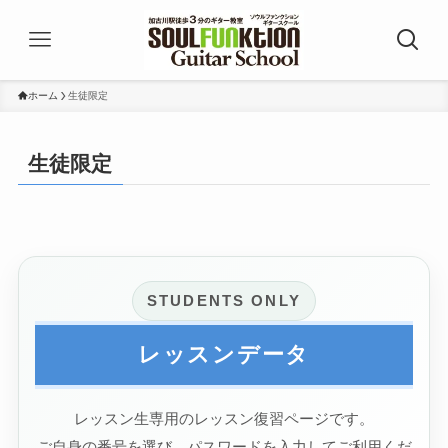
ホーム
生徒限定
生徒限定
STUDENTS ONLY
レッスンデータ
レッスン生専用のレッスン復習ページです。
ご自身の番号を選び、パスワードを入力してご利用くだ