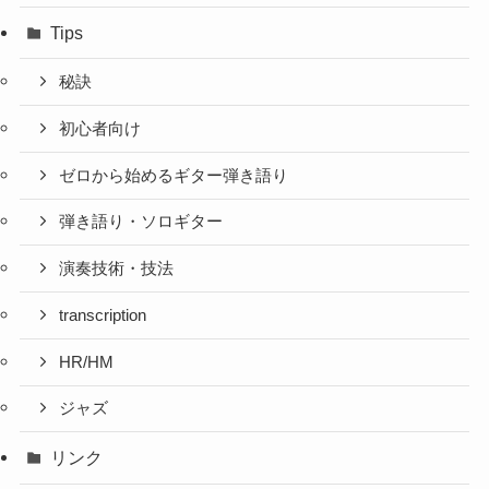
Tips
秘訣
初心者向け
ゼロから始めるギター弾き語り
弾き語り・ソロギター
演奏技術・技法
transcription
HR/HM
ジャズ
リンク