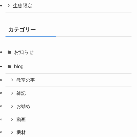
生徒限定
カテゴリー
お知らせ
blog
教室の事
雑記
お勧め
動画
機材