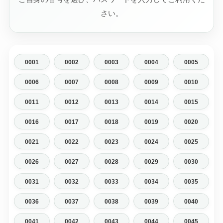
さい。
0001
0002
0003
0004
0005
0006
0007
0008
0009
0010
0011
0012
0013
0014
0015
0016
0017
0018
0019
0020
0021
0022
0023
0024
0025
0026
0027
0028
0029
0030
0031
0032
0033
0034
0035
0036
0037
0038
0039
0040
0041
0042
0043
0044
0045