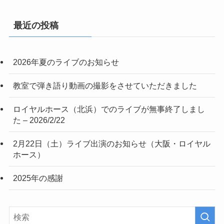
最近の投稿
2026年夏のライブのお知らせ
教室で弾き語り動画の撮影をさせていただきました
ロイヤルホース（北浜）でのライブが無事終了しまし
た – 2026/2/22
2月22日（土）ライブ出演のお知らせ（大阪・ロイヤル
ホース）
2025年の感謝