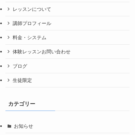
レッスンについて
講師プロフィール
料金・システム
体験レッスンお問い合わせ
ブログ
生徒限定
カテゴリー
お知らせ