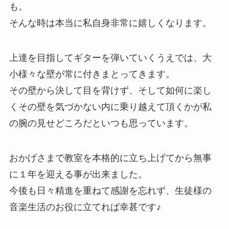
も。
そんな時は本当に私自身非常に嬉しくなります。
上達を目指してギターを弾いていくうえでは、大
小様々な壁が常に付きまとってきます。
その壁から決して目を背けず、そして如何に楽し
くその壁を気づかない内に乗り越えて頂くかが私
の腕の見せどころだといつも思っています。
おかげさまで教室を本格的に立ち上げてから無事
に１年を迎える事が出来ました。
今後も日々精進を重ねて感謝を忘れず、生徒様の
音楽生活のお役に立てれば幸甚です♪