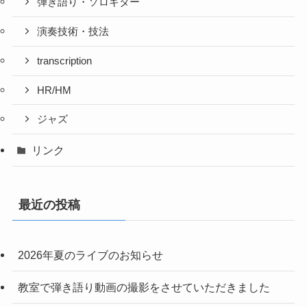
弾き語り・ソロギター
演奏技術・技法
transcription
HR/HM
ジャズ
リンク
最近の投稿
2026年夏のライブのお知らせ
教室で弾き語り動画の撮影をさせていただきました