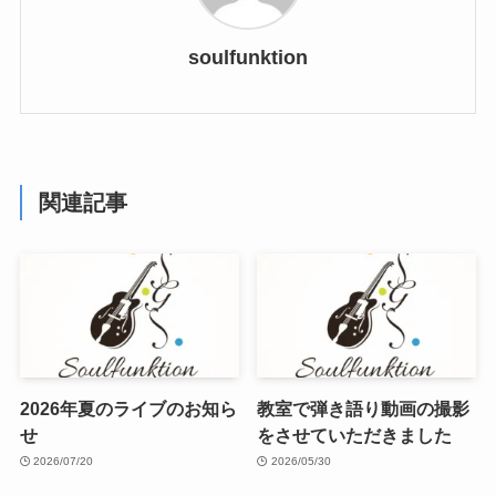
soulfunktion
関連記事
2026年夏のライブのお知ら
教室で弾き語り動画の撮影
せ
をさせていただきました
2026/07/20
2026/05/30