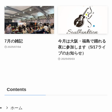
7月の雑記
今月は大阪・福島で踊れる
夜に参加します（5/17ライ
2025/07/04
ブのお知らせ）
2025/05/03
Contents
ホーム