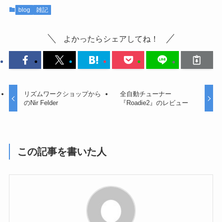
blog
雑記
よかったらシェアしてね！
リズムワークショップから
全自動チューナー
のNir Felder
『Roadie2』のレビュー
この記事を書いた人