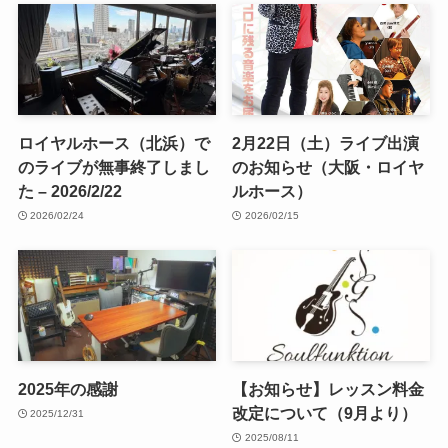
ロイヤルホース（北浜）で
2月22日（土）ライブ出演
のライブが無事終了しまし
のお知らせ（大阪・ロイヤ
た – 2026/2/22
ルホース）
2026/02/24
2026/02/15
2025年の感謝
【お知らせ】レッスン料金
改定について（9月より）
2025/12/31
2025/08/11