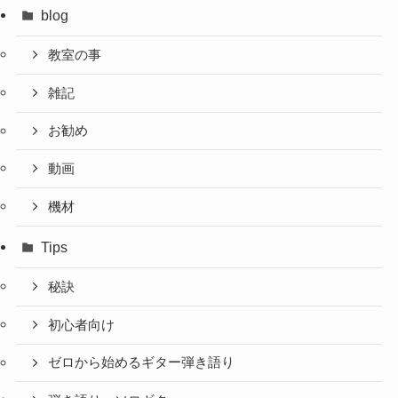
blog
教室の事
雑記
お勧め
動画
機材
Tips
秘訣
初心者向け
ゼロから始めるギター弾き語り