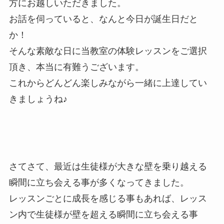
方にお越しいただきました。
お話を伺っていると、なんと今日が誕生日だと
か！
そんな素敵な日に当教室の体験レッスンをご選択
頂き、本当に有難うございます。
これからどんどん楽しみながら一緒に上達してい
きましょうね♪
さてさて、最近は生徒様が大きな壁を乗り越える
瞬間に立ち会える事が多くなってきました。
レッスンごとに成長を感じる事もあれば、レッス
ン内で生徒様が壁を超える瞬間に立ち会える事