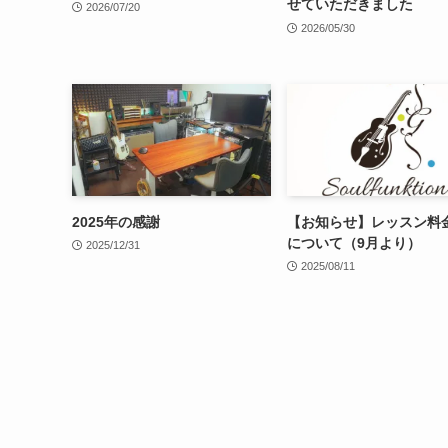
せていただきました
2026/07/20
2026/05/30
2025年の感謝
【お知らせ】レッスン料
について（9月より）
2025/12/31
2025/08/11