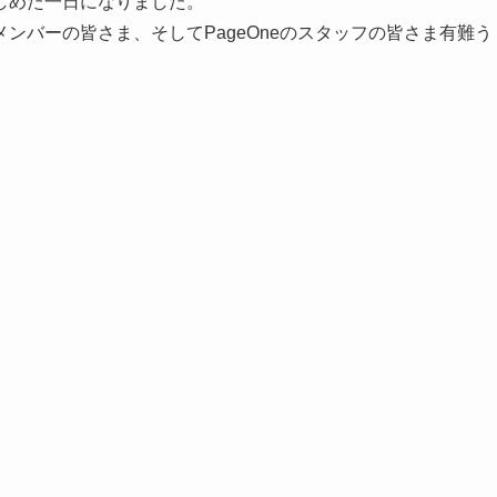
しめた一日になりました。
ンバーの皆さま、そしてPageOneのスタッフの皆さま有難う