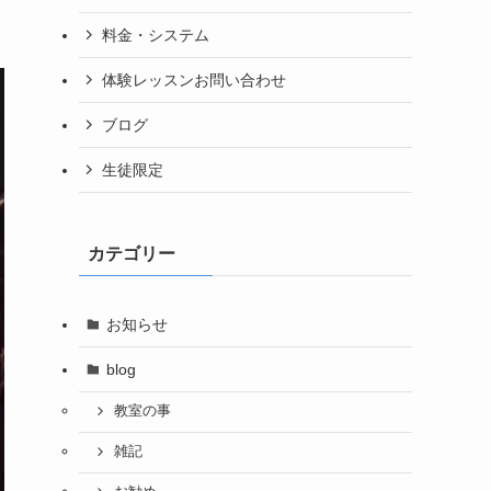
料金・システム
体験レッスンお問い合わせ
ブログ
生徒限定
カテゴリー
お知らせ
blog
教室の事
雑記