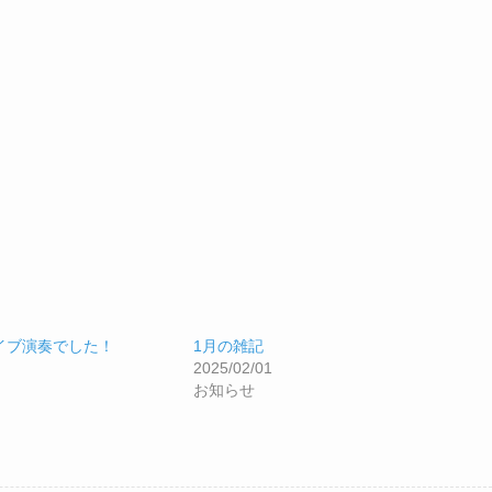
イブ演奏でした！
1月の雑記
2025/02/01
お知らせ