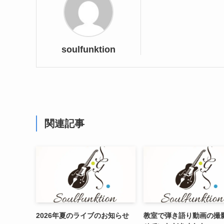
soulfunktion
関連記事
2026年夏のライブのお知らせ
教室で弾き語り動画の撮