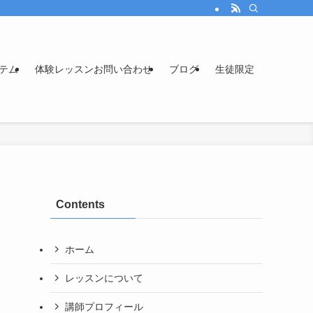
テム
体験レッスンお問い合わせ
ブログ
生徒限定
Contents
ホーム
レッスンについて
講師プロフィール