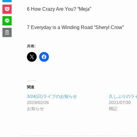
6 How Crazy Are You? “Meja”
7 Everyday is a Winding Road “Sheryl Crow”
共有:
関連
3/24(日)ライブのお知らせ
久しぶりのラ
2019/02/26
2021/07/30
お知らせ
雑記