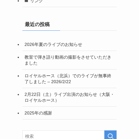
リンク
最近の投稿
2026年夏のライブのお知らせ
教室で弾き語り動画の撮影をさせていただき
ました
ロイヤルホース（北浜）でのライブが無事終
了しました – 2026/2/22
2月22日（土）ライブ出演のお知らせ（大阪・
ロイヤルホース）
2025年の感謝