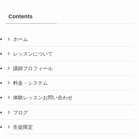
Contents
ホーム
レッスンについて
講師プロフィール
料金・システム
体験レッスンお問い合わせ
ブログ
生徒限定