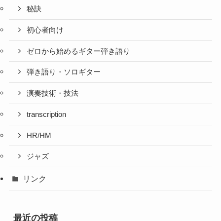
秘訣
初心者向け
ゼロから始めるギター弾き語り
弾き語り・ソロギター
演奏技術・技法
transcription
HR/HM
ジャズ
リンク
最近の投稿