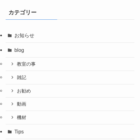
カテゴリー
お知らせ
blog
教室の事
雑記
お勧め
動画
機材
Tips