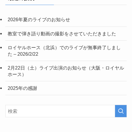
2026年夏のライブのお知らせ
教室で弾き語り動画の撮影をさせていただきました
ロイヤルホース（北浜）でのライブが無事終了しまし
た – 2026/2/22
2月22日（土）ライブ出演のお知らせ（大阪・ロイヤル
ホース）
2025年の感謝