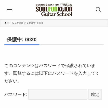
ホーム
生徒限定
保護中: 0020
保護中: 0020
このコンテンツはパスワードで保護されていま
す。閲覧するには以下にパスワードを入力してく
ださい。
パスワード: